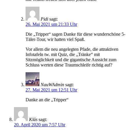
Pidi
sagt:
26. Mai 2021 um 21:33 Uhr
Die „Tripper“ sagen Danke für diese wunderschöne 5-
Täler-Tour, wir hatten viel Spaß.
Vor allem die neu angelegten Pfade, die attraktiven
Infotafeln tw. mit Quiz, die „Tränke“ mit
Sitzmöglichkeit und die gigantische Aussicht zum
Schluss werten diese Traumschleife richtig auf?
NauWAdmin
sagt:
27. Mai 2021 um 12:51 Uhr
Danke an die „Tripper“
Kläs
sagt:
20. April 2020 um 7:57 Uhr