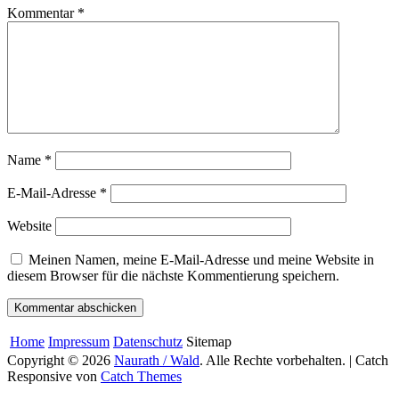
Kommentar
*
Name
*
E-Mail-Adresse
*
Website
Meinen Namen, meine E-Mail-Adresse und meine Website in
diesem Browser für die nächste Kommentierung speichern.
Home
Impressum
Datenschutz
Sitemap
Copyright © 2026
Naurath / Wald
. Alle Rechte vorbehalten. | Catch
Responsive von
Catch Themes
Nach