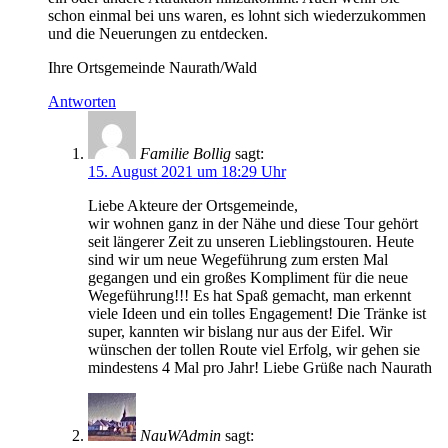
schon einmal bei uns waren, es lohnt sich wiederzukommen
und die Neuerungen zu entdecken.
Ihre Ortsgemeinde Naurath/Wald
Antworten
Familie Bollig
sagt:
15. August 2021 um 18:29 Uhr
Liebe Akteure der Ortsgemeinde,
wir wohnen ganz in der Nähe und diese Tour gehört
seit längerer Zeit zu unseren Lieblingstouren. Heute
sind wir um neue Wegeführung zum ersten Mal
gegangen und ein großes Kompliment für die neue
Wegeführung!!! Es hat Spaß gemacht, man erkennt
viele Ideen und ein tolles Engagement! Die Tränke ist
super, kannten wir bislang nur aus der Eifel. Wir
wünschen der tollen Route viel Erfolg, wir gehen sie
mindestens 4 Mal pro Jahr! Liebe Grüße nach Naurath
NauWAdmin
sagt: