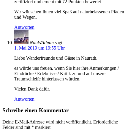
zertifiziert und erneut mit 72 Punkten bewertet.
Wir wünschen Ihnen viel Spaß auf naturbelassenen Pfaden
und Wegen.
Antworten
NauWAdmin
sagt:
1. Mai 2019 um 19:55 Uhr
Liebe Wanderfreunde und Gäste in Naurath,
es würde uns freuen, wenn Sie hier ihre Anmerkungen /
Eindrücke / Erlebnisse / Kritik zu und auf unserer
Traumschleife hinterlassen würden.
Vielen Dank dafür.
Antworten
Schreibe einen Kommentar
Deine E-Mail-Adresse wird nicht veröffentlicht.
Erforderliche
Felder sind mit
*
markiert