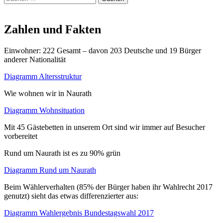
nach:
Zahlen und Fakten
Einwohner: 222 Gesamt – davon 203 Deutsche und 19 Bürger
anderer Nationalität
Diagramm Altersstruktur
Wie wohnen wir in Naurath
Diagramm Wohnsituation
Mit 45 Gästebetten in unserem Ort sind wir immer auf Besucher
vorbereitet
Rund um Naurath ist es zu 90% grün
Diagramm Rund um Naurath
Beim Wählerverhalten (85% der Bürger haben ihr Wahlrecht 2017
genutzt) sieht das etwas differenzierter aus:
Diagramm Wahlergebnis Bundestagswahl 2017